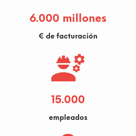
6.000
€ de facturación
15.000
empleados