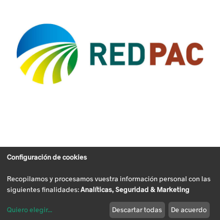
Configuración de cookies
Recopilamos y procesamos vuestra información personal con las
siguientes finalidades:
Analíticas, Seguridad & Marketing
Quiero elegir
...
Descartar todas
De acuerdo