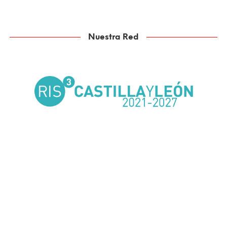
Nuestra Red