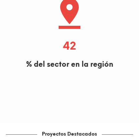
42
% del sector en la región
Proyectos Destacados