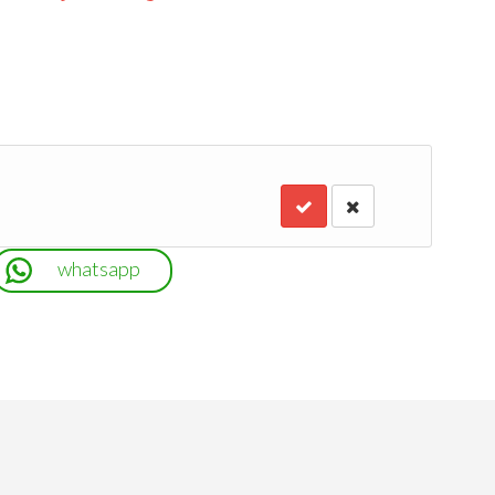
whatsapp