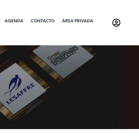
AGENDA
CONTACTO
ÁREA PRIVADA