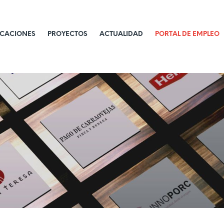
ICACIONES
PROYECTOS
ACTUALIDAD
PORTAL DE EMPLEO