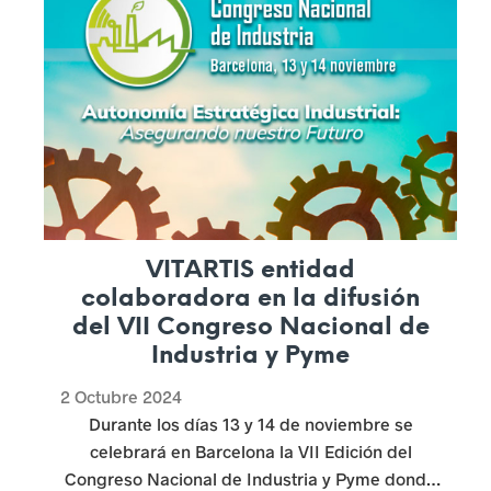
constante evolución.
VITARTIS entidad
colaboradora en la difusión
del VII Congreso Nacional de
Industria y Pyme
2 Octubre 2024
Durante los días 13 y 14 de noviembre se
celebrará en Barcelona la VII Edición del
Congreso Nacional de Industria y Pyme donde