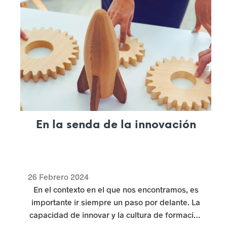
En la senda de la innovación
26 Febrero 2024
En el contexto en el que nos encontramos, es
importante ir siempre un paso por delante. La
capacidad de innovar y la cultura de formación